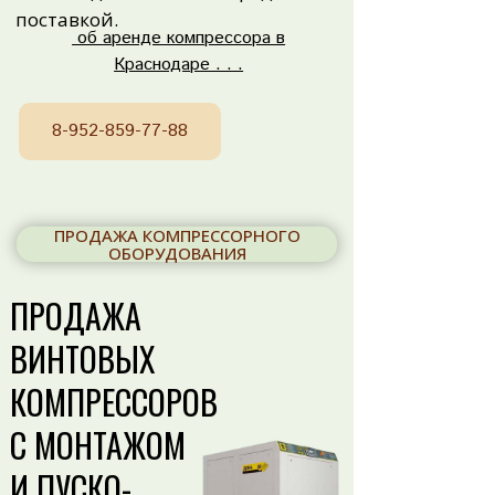
поставкой.
об аренде компрессора в
Краснодаре . . .
8-952-859-77-88
ПРОДАЖА КОМПРЕССОРНОГО
ОБОРУДОВАНИЯ
ПРОДАЖА
ВИНТОВЫХ
КОМПРЕССОРОВ
С МОНТАЖОМ
И ПУСКО-