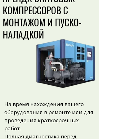
КОМПРЕССОРОВ С
МОНТАЖОМ И ПУСКО-
НАЛАДКОЙ
На время нахождения вашего
оборудования в ремонте или для
проведения краткосрочных
работ.
Полная диагностика перед