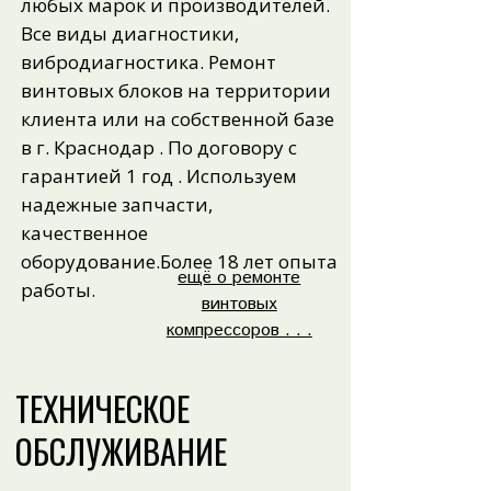
любых марок и производителей.
Все виды диагностики,
вибродиагностика. Ремонт
винтовых блоков на территории
клиента или на собственной базе
в г. Краснодар . По договору с
гарантией 1 год . Используем
надежные запчасти,
качественное
оборудование.
Более 18 лет опыта
ещё о ремонте
работы.
винтовых
компрессоров . . .
ТЕХНИЧЕСКОЕ
ОБСЛУЖИВАНИЕ