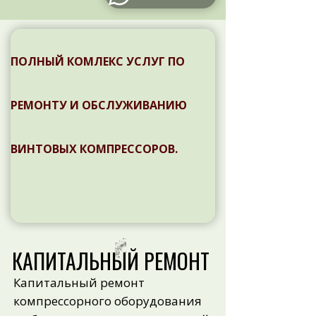
ПОЛНЫЙ КОМЛЕКС УСЛУГ ПО
РЕМОНТУ И ОБСЛУЖИВАНИЮ
ВИНТОВЫХ КОМПРЕССОРОВ.
КАПИТАЛЬНЫЙ РЕМОНТ
Капитальный ремонт
компрессорного оборудования