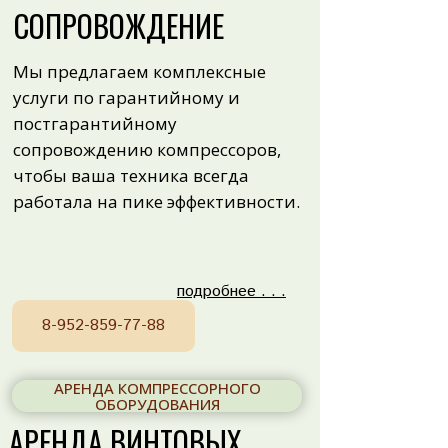
СОПРОВОЖДЕНИЕ
Мы предлагаем комплексные
услуги по гарантийному и
постгарантийному
сопровождению компрессоров,
чтобы ваша техника всегда
работала на пике эффективности.
подробнее . . .
8-952-859-77-88
АРЕНДА КОМПРЕССОРНОГО
ОБОРУДОВАНИЯ
АРЕНДА ВИНТОВЫХ