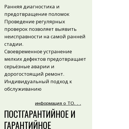
Ранняя диагностика и
предотвращение поломок
Проведение регулярных
проверок позволяет выявить
неисправности на самой ранней
стадии.
Своевременное устранение
мелких дефектов предотвращает
серьёзные аварии и
дорогостоящий ремонт.
Индивидуальный подход к
обслуживанию
информация о ТО. . .
ПОСТГАРАНТИЙНОЕ И
ГАРАНТИЙНОЕ